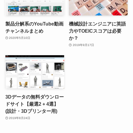
製品分解系のYouTube動画
機械設計エンジニアに英語
チャンネルまとめ
力やTOEICスコアは必要
か？
2020年5月10日
2019年9月17日
3Dデータの無料ダウンロー
ドサイト【厳選2 + 4選】
(設計・3Dプリンター用)
2019年8月24日