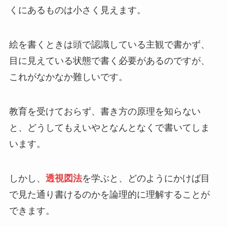
くにあるものは小さく見えます。
絵を書くときは頭で認識している主観で書かず、
目に見えている状態で書く必要があるのですが、
これがなかなか難しいです。
教育を受けておらず、書き方の原理を知らない
と、どうしてもえいやとなんとなくで書いてしま
います。
しかし、
透視図法
を学ぶと、どのようにかけば目
で見た通り書けるのかを論理的に理解することが
できます。