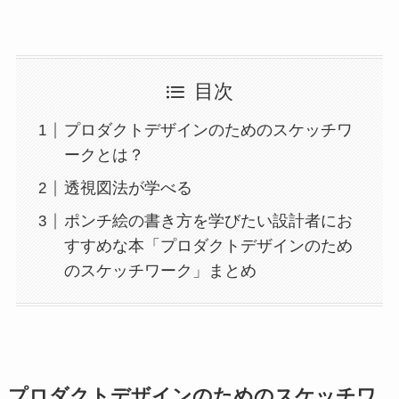
目次
プロダクトデザインのためのスケッチワ
ークとは？
透視図法が学べる
ポンチ絵の書き方を学びたい設計者にお
すすめな本「プロダクトデザインのため
のスケッチワーク」まとめ
プロダクトデザインのためのスケッチワ