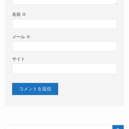
名前
※
メール
※
サイト