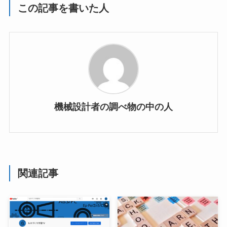
この記事を書いた人
機械設計者の調べ物の中の人
関連記事