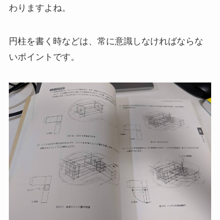
わりますよね。
円柱を書く時などは、常に意識しなければならな
いポイントです。