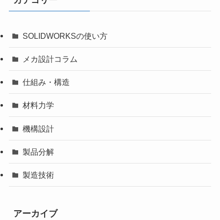
SOLIDWORKSの使い方
メカ設計コラム
仕組み・構造
材料力学
機構設計
製品分解
製造技術
アーカイブ