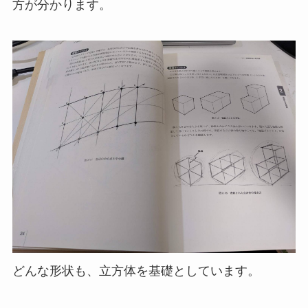
方が分かります。
どんな形状も、立方体を基礎としています。