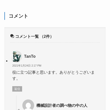
コメント
コメント一覧
（2件）
TanTo
2021年1月24日 2:17 PM
役に立つ記事と思います。ありがとうございま
す。
返信
機械設計者の調べ物の中の人