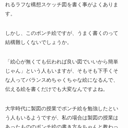
れるラフな構想スケッチ図を書く事がよくありま
す。
しかし、このポンチ絵ですが、うまく書くのって
結構難しくないでしょうか。
「絵心が無くても伝われば良い図でいいから簡単
じゃん」という人もいますが、そもそも下手くそ
な人ってバランスめちゃくちゃな絵になるんで、
伝える絵を書くだけでも大変なんですよね。
大学時代に製図の授業でポンチ絵を勉強したとい
う人もいるようですが、私の場合は製図の授業は
あったもののポンチ絵の書き方をちゃんと教わっ