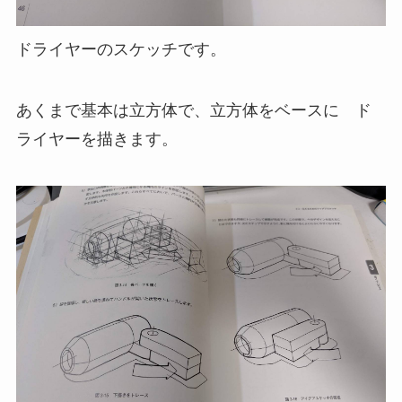
ドライヤーのスケッチです。
あくまで基本は立方体で、立方体をベースに ド
ライヤーを描きます。