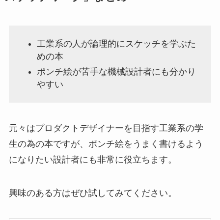
工業系の人が論理的にスケッチを学ぶた
めの本
ポンチ絵が苦手な機械設計者にも分かり
やすい
元々はプロダクトデザイナーを目指す工業系の学
生の為の本ですが、ポンチ絵をうまく書けるよう
になりたい設計者にも非常に役立ちます。
興味のある方はぜひ試してみてください。