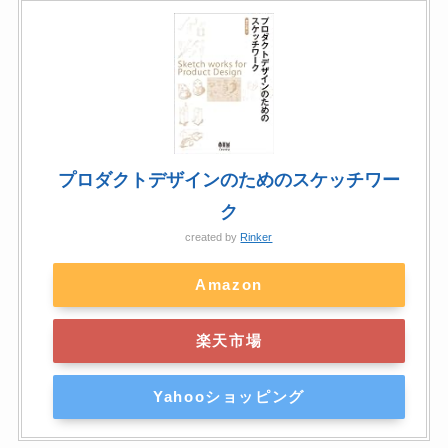
プロダクトデザインのためのスケッチワー
ク
created by
Rinker
Amazon
楽天市場
Yahooショッピング