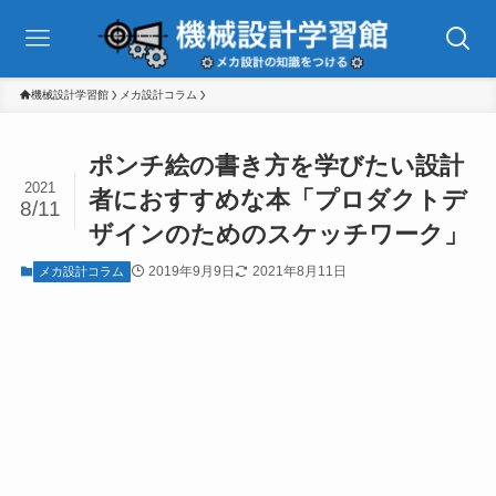
機械設計学習館
メカ設計コラム
ポンチ絵の書き方を学びたい設計
2021
者におすすめな本「プロダクトデ
8/11
ザインのためのスケッチワーク」
2019年9月9日
2021年8月11日
メカ設計コラム