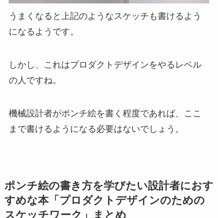
うまくなると上記のようなスケッチも書けるよう
になるようです。
しかし、これはプロダクトデザインをやるレベル
の人ですね。
機械設計者がポンチ絵を書く程度であれば、ここ
まで書けるようになる必要はないでしょう。
ポンチ絵の書き方を学びたい設計者におす
すめな本「プロダクトデザインのための
スケッチワーク」まとめ