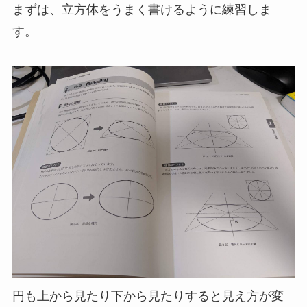
まずは、立方体をうまく書けるように練習しま
す。
円も上から見たり下から見たりすると見え方が変