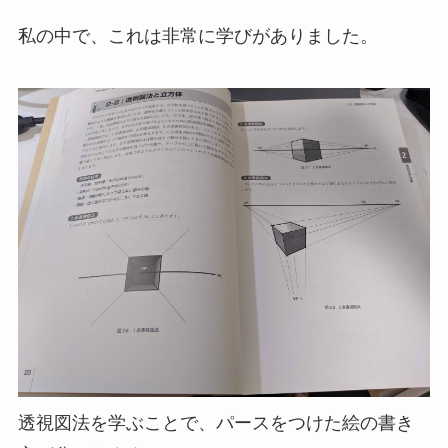
私の中で、これは非常に学びがありました。
透視図法を学ぶことで、パースをつけた絵の書き