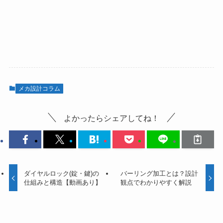
メカ設計コラム
よかったらシェアしてね！
ダイヤルロック(錠・鍵)の
バーリング加工とは？設計
仕組みと構造【動画あり】
観点でわかりやすく解説