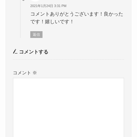
2021年1月24日 3:31 PM
コメントありがとうございます！良かった
です！嬉しいです！
返信
コメントする
コメント
※