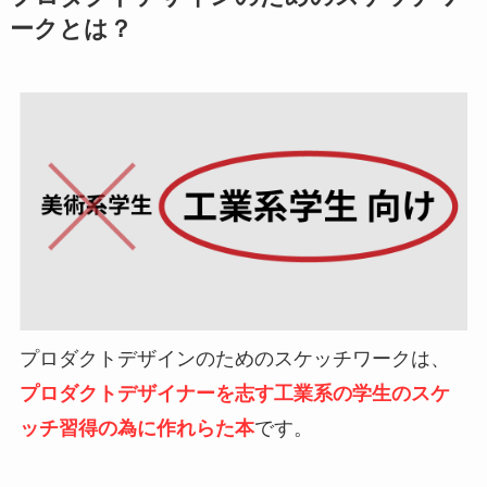
ークとは？
プロダクトデザインのためのスケッチワークは、
プロダクトデザイナーを志す工業系の学生のスケ
ッチ習得の為に作れらた本
です。