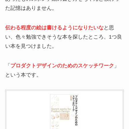
た記憶はありません。
伝わる程度の絵は書けるようになりたいな
と思
い、色々勉強できそうな本を探したところ、1つ良
い本を見つけました。
「
プロダクトデザインのためのスケッチワーク
」
という本です。