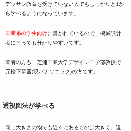
デッサン教育を受けていない人でもしっかりと1か
ら学べるようになっています。
工業系の学生向け
に書かれているので、機械設計
者にとっても分かりやすいです。
著者の方も、芝浦工業大学デザイン工学部教授で
元松下電器(現パナソニック)の方です。
透視図法が学べる
同じ大きさの物でも近くにあるものは大きく、遠