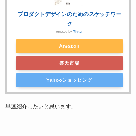
プロダクトデザインのためのスケッチワー
ク
created by
Rinker
Amazon
楽天市場
Yahooショッピング
早速紹介したいと思います。