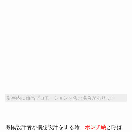
記事内に商品プロモーションを含む場合があります
機械設計者が構想設計をする時、
ポンチ絵
と呼ば