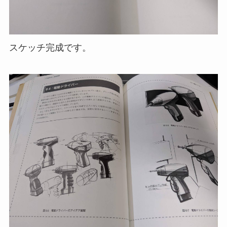
スケッチ完成です。