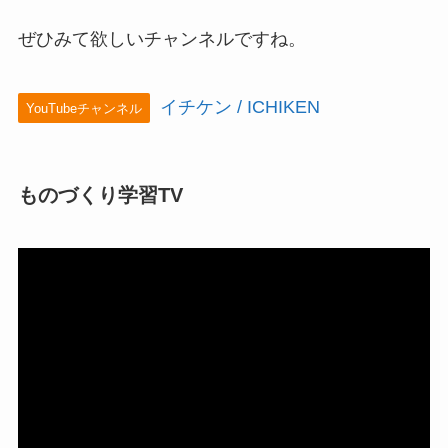
ぜひみて欲しいチャンネルですね。
イチケン / ICHIKEN
YouTubeチャンネル
ものづくり学習TV