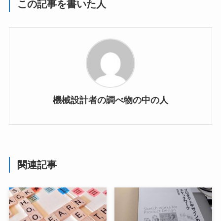
この記事を書いた人
機械設計者の調べ物の中の人
関連記事