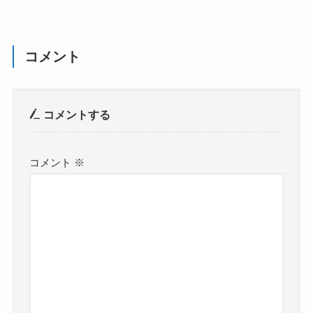
コメント
コメントする
コメント
※