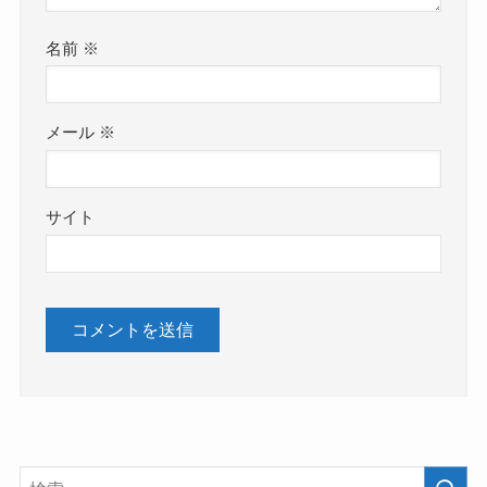
名前
※
メール
※
サイト