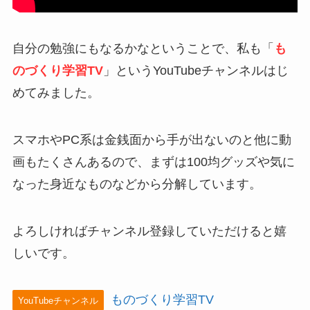
自分の勉強にもなるかなということで、私も「
も
のづくり学習TV
」というYouTubeチャンネルはじ
めてみました。
スマホやPC系は金銭面から手が出ないのと他に動
画もたくさんあるので、まずは100均グッズや気に
なった身近なものなどから分解しています。
よろしければチャンネル登録していただけると嬉
しいです。
ものづくり学習TV
YouTubeチャンネル