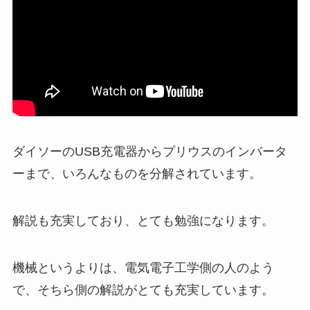
ダイソーのUSB充電器からプリウスのインバータ
ーまで、いろんなものを分解されています。
解説も充実しており、とても勉強になります。
機械というよりは、電気電子工学側の人のよう
で、そちら側の解説がとても充実しています。