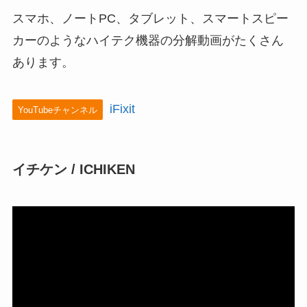
スマホ、ノートPC、タブレット、スマートスピー
カーのようなハイテク機器の分解動画がたくさん
あります。
iFixit
YouTubeチャンネル
イチケン / ICHIKEN