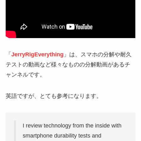
「
JerryRigEverything
」は、スマホの分解や耐久
テストの動画など様々なものの分解動画があるチ
ャンネルです。
英語ですが、とても参考になります。
I review technology from the inside with
smartphone durability tests and