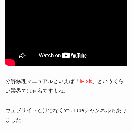
分解修理マニュアルといえば「
iFixit
」というくら
い業界では有名ですよね。
ウェブサイトだけでなくYouTubeチャンネルもあり
ました。