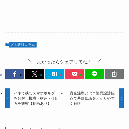
メカ設計コラム
よかったらシェアしてね！
バネで挟むスマホホルダー
真空注型とは？製品設計観
を分解し機構・構造・仕組
点で基礎知識をわかりやす
みを観察【動画あり】
く解説