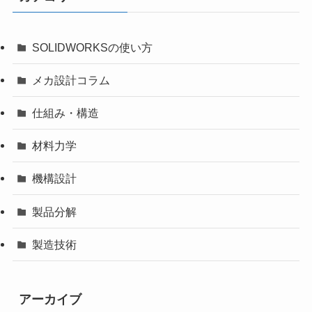
SOLIDWORKSの使い方
メカ設計コラム
仕組み・構造
材料力学
機構設計
製品分解
製造技術
アーカイブ