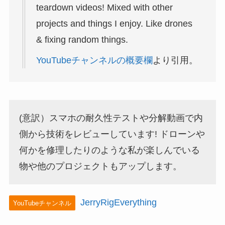
teardown videos! Mixed with other
projects and things I enjoy. Like drones
& fixing random things.
YouTubeチャンネルの概要欄
より引用。
(意訳）スマホの耐久性テストや分解動画で内
側から技術をレビューしています! ドローンや
何かを修理したりのような私が楽しんでいる
物や他のプロジェクトもアップします。
JerryRigEverything
YouTubeチャンネル