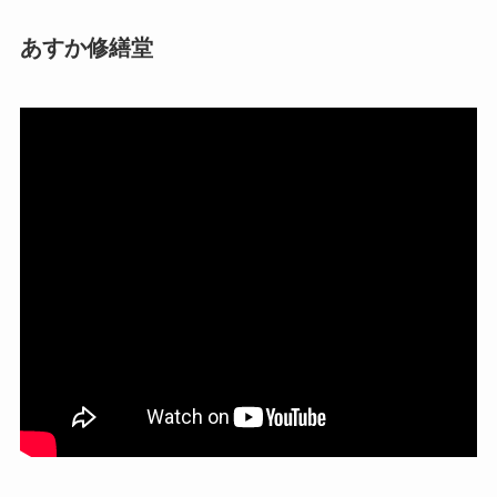
あすか修繕堂