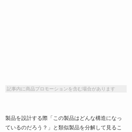
記事内に商品プロモーションを含む場合があります
製品を設計する際「この製品はどんな構造になっ
ているのだろう？」と類似製品を分解して見るこ