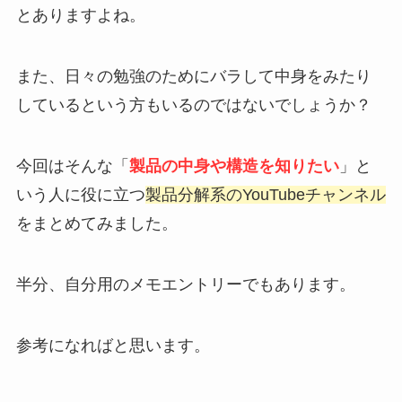
とありますよね。
また、日々の勉強のためにバラして中身をみたり
しているという方もいるのではないでしょうか？
今回はそんな「
製品の中身や構造を知りたい
」と
いう人に役に立つ
製品分解系のYouTubeチャンネル
をまとめてみました。
半分、自分用のメモエントリーでもあります。
参考になればと思います。