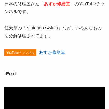
日本の修理屋さん「
あすか修繕堂
」のYouTubeチャ
ンネルです。
任天堂の「Nintendo Switch」など、いろんなもの
を分解修理されてます。
あすか修繕堂
YouTubeチャンネル
iFixit