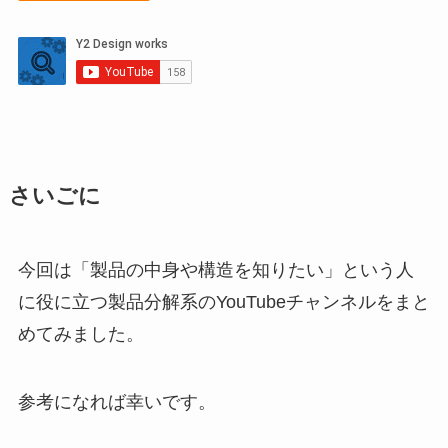
さいごに
今回は「製品の中身や構造を知りたい」という人
に役に立つ製品分解系のYouTubeチャンネルをまと
めてみました。
参考になれば幸いです。