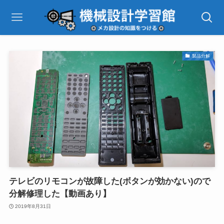
製品分解
テレビのリモコンが故障した(ボタンが効かない)ので
分解修理した【動画あり】
2019年8月31日