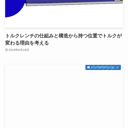
トルクレンチの仕組みと構造から持つ位置でトルクが
変わる理由を考える
2019年6月18日
SOLIDWORKSの使い方