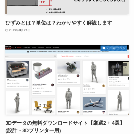
ひずみとは？単位は？わかりやすく解説します
2019年8月24日
メカ設計コラム
3Dデータの無料ダウンロードサイト【厳選2 + 4選】
(設計・3Dプリンター用)