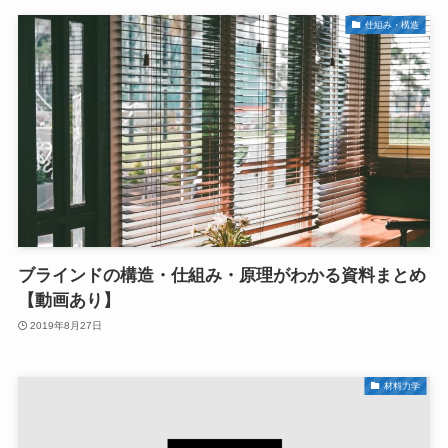
仕組み・構造
ブラインドの構造・仕組み・原理がわかる資料まとめ
【動画あり】
2019年8月27日
材料力学