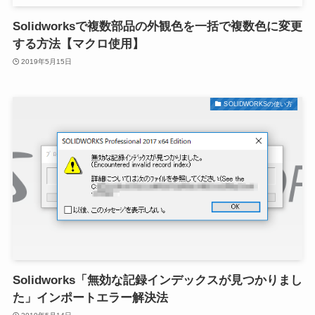
Solidworksで複数部品の外観色を一括で複数色に変更
する方法【マクロ使用】
2019年5月15日
SOLIDWORKSの使い方
Solidworks「無効な記録インデックスが見つかりまし
た」インポートエラー解決法