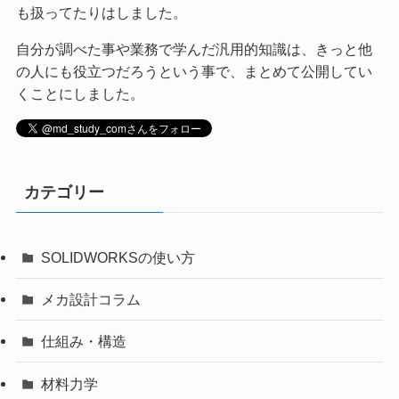
も扱ってたりはしました。
自分が調べた事や業務で学んだ汎用的知識は、きっと他
の人にも役立つだろうという事で、まとめて公開してい
くことにしました。
カテゴリー
SOLIDWORKSの使い方
メカ設計コラム
仕組み・構造
材料力学