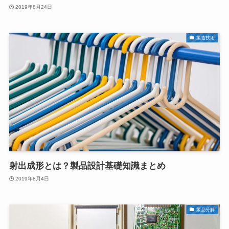
2019年8月24日
製造技術
射出成形とは？製品設計基礎知識まとめ
2019年8月4日
製品分解