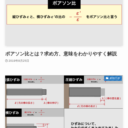
ポアソン比とは？求め方、意味をわかりやすく解説
2019年8月25日
材料力学