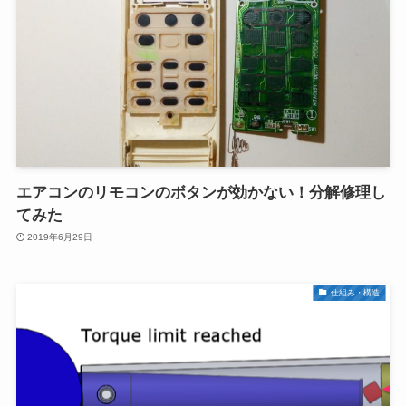
エアコンのリモコンのボタンが効かない！分解修理し
てみた
2019年6月29日
仕組み・構造