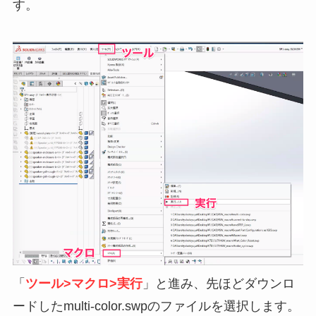
す。
「
ツール>マクロ>実行
」と進み、先ほどダウンロ
ードしたmulti-color.swpのファイルを選択します。