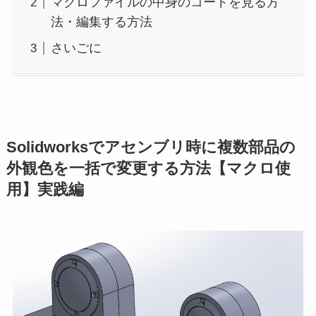
マクロファイルの中身のコードを見る方
法・編集する方法
さいごに
Solidworksでアセンブリ時に複数部品の
外観色を一括で変更する方法【マクロ使
用】実践編