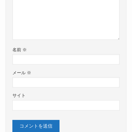
名前
※
メール
※
サイト