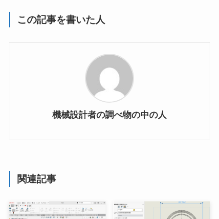
この記事を書いた人
機械設計者の調べ物の中の人
関連記事