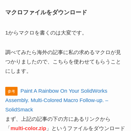
マクロファイルをダウンロード
1からマクロを書くのは大変です。
調べてみたら海外の記事に私の求めるマクロが見
つかりましたので、こちらを使わせてもらうこと
にします。
Paint A Rainbow On Your SolidWorks
参考
Assembly. Multi-Colored Macro Follow-up. –
SolidSmack
まず、上記の記事の下の方にあるリンクから
「
multi-color.zip
」というファイルをダウンロード