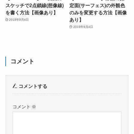
スケッチで2点鎖線(想像線)
定面(サーフェス)の外観色
を書く方法【画像あり】
のみを変更する方法【画像
あり】
2019年9月4日
2019年9月4日
コメント
コメントする
コメント
※