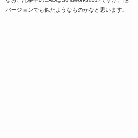
バージョンでも似たようなものかなと思います。