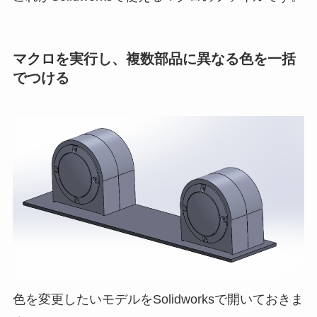
マクロを実行し、複数部品に異なる色を一括
でつける
色を変更したいモデルをSolidworksで開いておきま