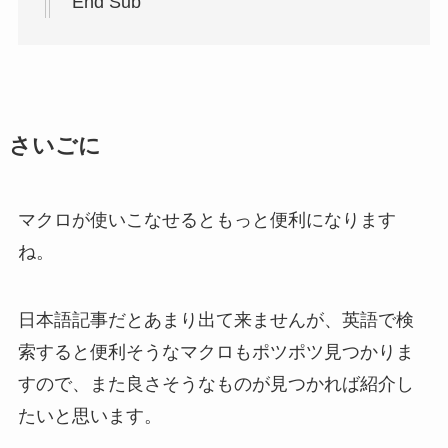
End Sub
さいごに
マクロが使いこなせるともっと便利になります
ね。
日本語記事だとあまり出て来ませんが、英語で検
索すると便利そうなマクロもポツポツ見つかりま
すので、また良さそうなものが見つかれば紹介し
たいと思います。