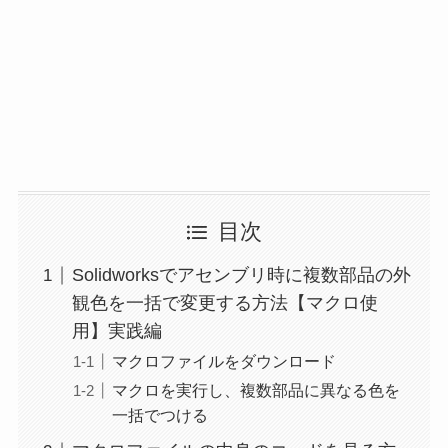
目次
Solidworksでアセンブリ時に複数部品の外
観色を一括で変更する方法【マクロ使
用】実践編
マクロファイルをダウンロード
マクロを実行し、複数部品に異なる色を
一括でつける