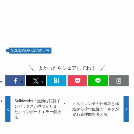
SOLIDWORKSの使い方
よかったらシェアしてね！
Solidworks「無効な記録イ
トルクレンチの仕組みと構
ンデックスが見つかりまし
造から持つ位置でトルクが
た」インポートエラー解決
変わる理由を考える
法