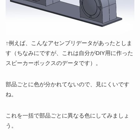
↑例えば、こんなアセンブリデータがあったとしま
す（ちなみにですが、これは自分がDIY用に作った
スピーカーボックスのデータです）。
部品ごとに色が分かれてないので、見にくいです
ね。
これを一括で部品ごとに異なる色にしてみましょ
う。