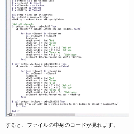
すると、ファイルの中身のコードが見れます。