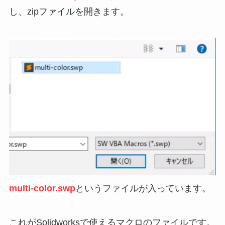
し、zipファイルを開きます。
multi-color.swp
というファイルが入っています。
これがSolidworksで使えるマクロのファイルです。