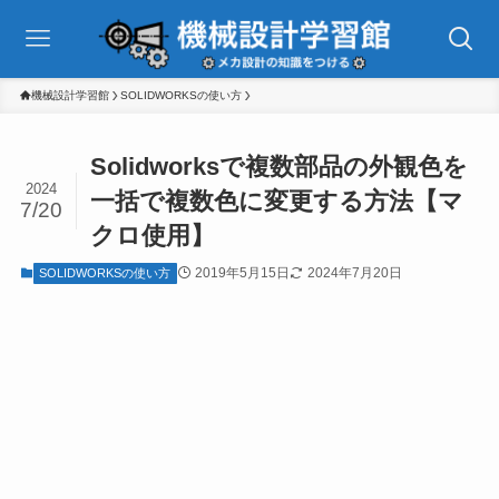
機械設計学習館
SOLIDWORKSの使い方
Solidworksで複数部品の外観色を
2024
一括で複数色に変更する方法【マ
7/20
クロ使用】
2019年5月15日
2024年7月20日
SOLIDWORKSの使い方