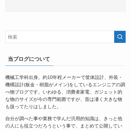
当ブログについて
機械工学科出身。約10年程メーカーで筐体設計、外装・
機構設計(板金・樹脂がメイン)をしているエンジニアの調
べ物ブログです。いわゆる、消費者家電、ガジェット的
な物のサイズが今の専門範囲ですが、昔は凄く大きな物
も扱ってたりはしました。
自分が調べた事や業務で学んだ汎用的知識は、きっと他
の人にも役立つだろうという事で、まとめて公開してい