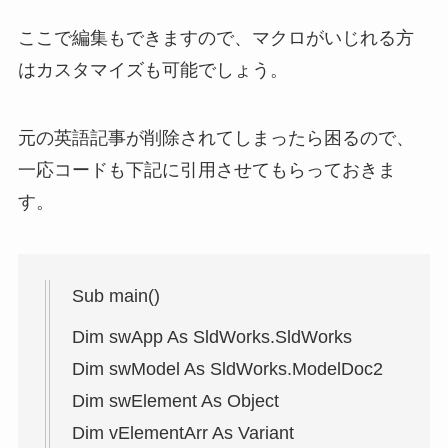
ここで編集もできますので、マクロがいじれる方
はカスタマイズも可能でしょう。
元の英語記事が削除されてしまったら困るので、
一応コードも下記に引用させてもらっておきま
す。
Sub main()
Dim swApp As SldWorks.SldWorks
Dim swModel As SldWorks.ModelDoc2
Dim swElement As Object
Dim vElementArr As Variant