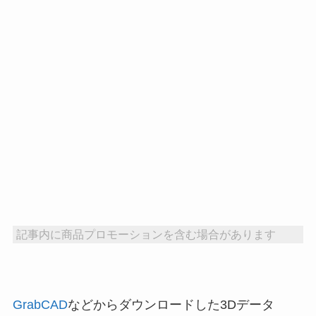
記事内に商品プロモーションを含む場合があります
GrabCAD
などからダウンロードした3Dデータ