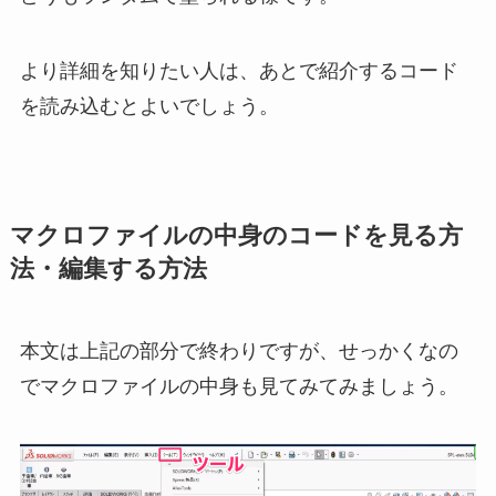
より詳細を知りたい人は、あとで紹介するコード
を読み込むとよいでしょう。
マクロファイルの中身のコードを見る方
法・編集する方法
本文は上記の部分で終わりですが、せっかくなの
でマクロファイルの中身も見てみてみましょう。